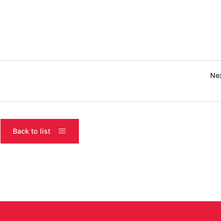
Ne
Back to list