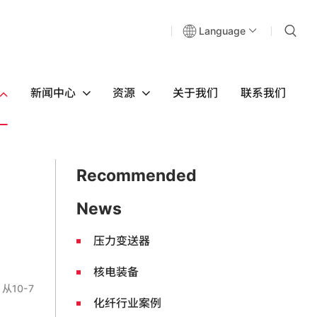
Language
新闻中心
资源
关于我们
联系我们
Recommended
News
压力变送器
核电装备
10-7
化纤行业案例