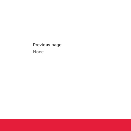
Previous page
None