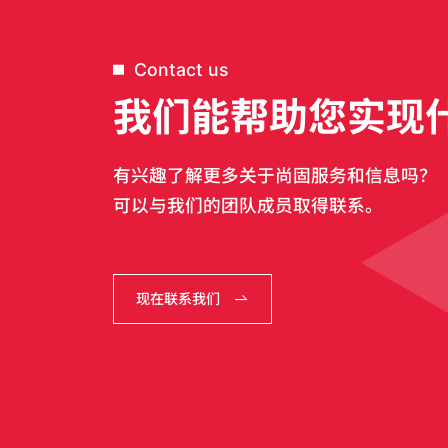
Contact us
我们能帮助您实现
有兴趣了解更多关于尚固服务和信息吗？
可以与我们的团队成员取得联系。
现在联系我们