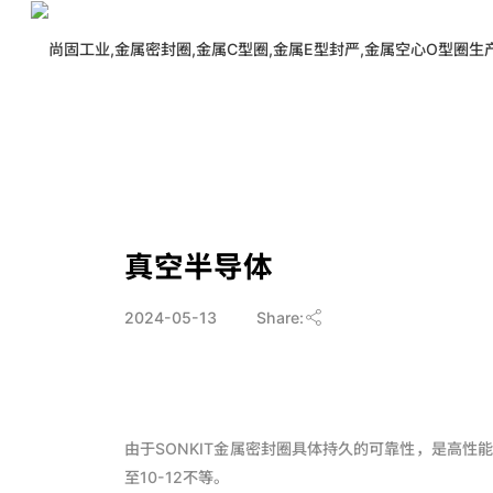
>
应用案例
>
真空半导体
真空半导体
2024-05-13
Share:
由于SONKIT金属密封圈具体持久的可靠性，是高性
至10-12不等。