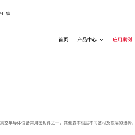
首页
产品中心
应用案例
能真空半导体设备常用密封件之一，其泄露率根据不同基材及镀层的选择，从