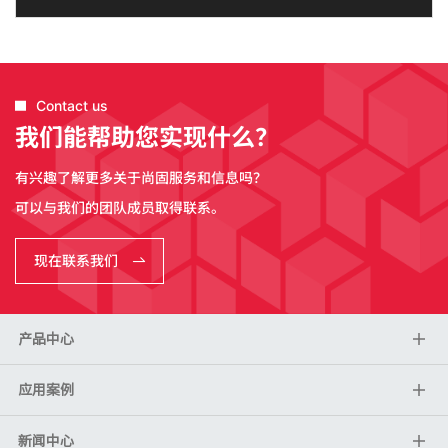
Contact us
我们能帮助您实现什么？
有兴趣了解更多关于尚固服务和信息吗？
可以与我们的团队成员取得联系。
现在联系我们
产品中心
应用案例
新闻中心