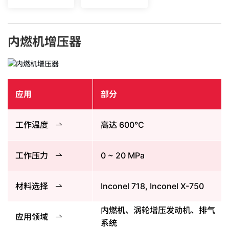
内燃机增压器
应用
部分
工作温度
高达 600°C
工作压力
0 ~ 20 MPa
材料选择
Inconel 718, Inconel X-750
内燃机、涡轮增压发动机、排气
应用领域
系统