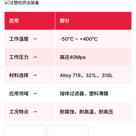
应用
部分
工作温度
-50°C ~ +400°C
工作压力
高达40Mpa
材料选择
Alloy 718，321L，316L
应用领域
熔体过滤器，塑料薄膜
工况特点
耐腐蚀，耐高温，耐高压