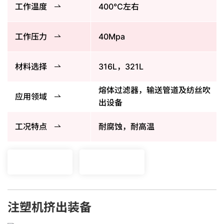
工作温度
400℃左右
工作压力
40Mpa
材料选择
316L，321L
熔体过滤器，输送管道及纺丝吹
应用领域
出设备
工况特点
耐腐蚀，耐高温
注塑机挤出装备