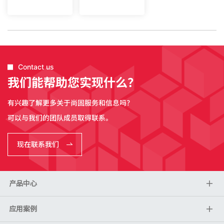
Contact us
我们能帮助您实现什么？
有兴趣了解更多关于尚固服务和信息吗？
可以与我们的团队成员取得联系。
现在联系我们
产品中心
应用案例