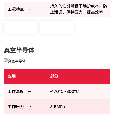
持久的性能降低了维护成本，防
工况特点
止泄漏，保持压力，提高效率
真空半导体
应用
部分
工作温度
-170℃~300℃
工作压力
3.5MPa