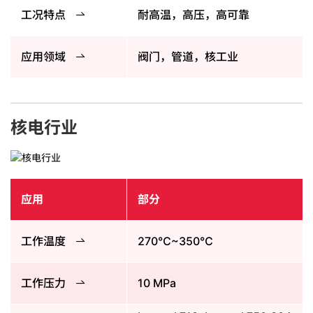
工况特点
耐高温，高压，高可靠
应用领域
阀门，管道，核工业
核电行业
应用
部分
工作温度
270℃~350℃
工作压力
10 MPa