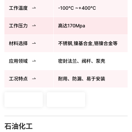
工作温度
-100°C ~+400°C
工作压力
高达170Mpa
材料选择
不锈钢,镍基合金,铬镍合金等
应用领域
密封法兰、阀杆、泵壳
工况特点
耐用、防漏、易于安装
石油化工