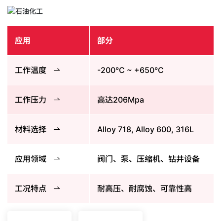
应用
部分
工作温度
-200°C ~ +650°C
工作压力
高达206Mpa
材料选择
Alloy 718, Alloy 600, 316L
应用领域
阀门、泵、压缩机、钻井设备
工况特点
耐高压、耐腐蚀、可靠性高