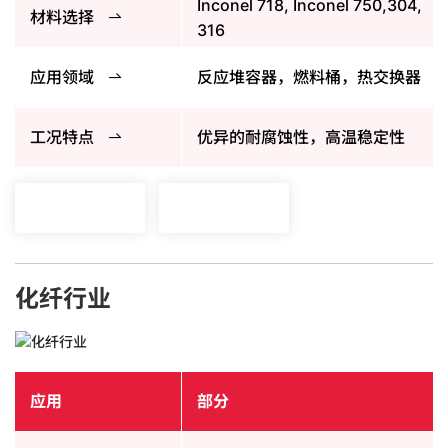
Inconel 718, Inconel 750,304,
材料选择
316
应用领域
反应堆容器，燃料桶，热交换器
工况特点
优异的耐腐蚀性，高温稳定性
化纤行业
应用
部分