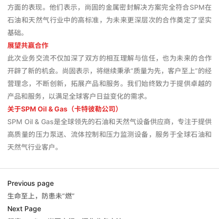
方面的表现。他们表示，尚固的金属密封解决方案完全符合SPM在
石油和天然气行业中的高标准，为未来更深层次的合作奠定了坚实
基础。
展望共赢合作
此次业务交流不仅加深了双方的相互理解与信任，也为未来的合作
开辟了新的机会。尚固表示，将继续秉承“质量为先，客户至上”的经
营理念，不断创新，拓展产品和服务。我们始终致力于提供卓越的
产品和服务，以满足全球客户日益变化的需求。
关于SPM Oil & Gas（卡特彼勒公司）
SPM Oil & Gas是全球领先的石油和天然气设备供应商，专注于提供
高质量的压力泵送、流体控制和压力监测设备，服务于全球石油和
天然气行业客户。
Previous page
生命至上，防患未“燃”
Next Page