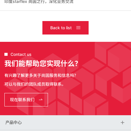
印度starflex 尚固之行，深化业务交流
Back to list
Contact us
我们能帮助您实现什么？
有兴趣了解更多关于尚固服务和信息吗？
可以与我们的团队成员取得联系。
现在联系我们
产品中心