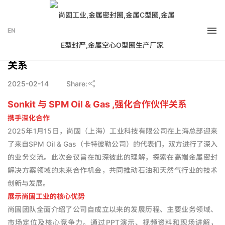
EN
Sonkit 与 SPM Oil & Gas 深入交流，巩固合作
关系
2025-02-14
Share:
Sonkit 与 SPM Oil & Gas ,强化合作伙伴关系
携手深化合作
2025年1月15日，尚固（上海）工业科技有限公司在上海总部迎来
了来自SPM Oil & Gas（卡特彼勒公司）的代表们，双方进行了深入
的业务交流。此次会议旨在加深彼此的理解，探索在高端金属密封
解决方案领域的未来合作机会，共同推动石油和天然气行业的技术
创新与发展。
展示尚固工业的核心优势
尚固团队全面介绍了公司自成立以来的发展历程、主要业务领域、
市场定位及核心竞争力。通过PPT演示、视频资料和现场讲解，